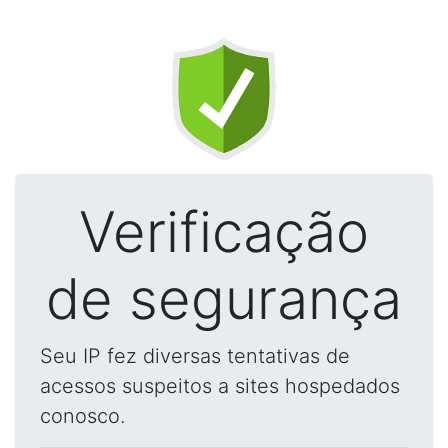
Verificação
de segurança
Seu IP fez diversas tentativas de
acessos suspeitos a sites hospedados
conosco.