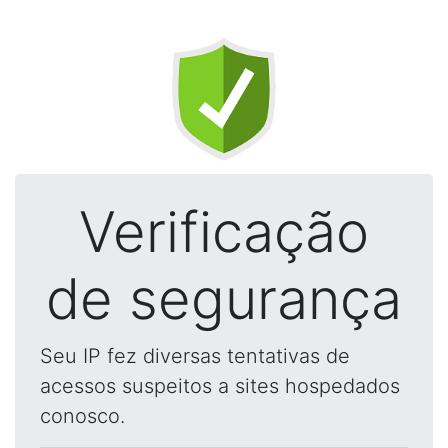
Verificação
de segurança
Seu IP fez diversas tentativas de
acessos suspeitos a sites hospedados
conosco.