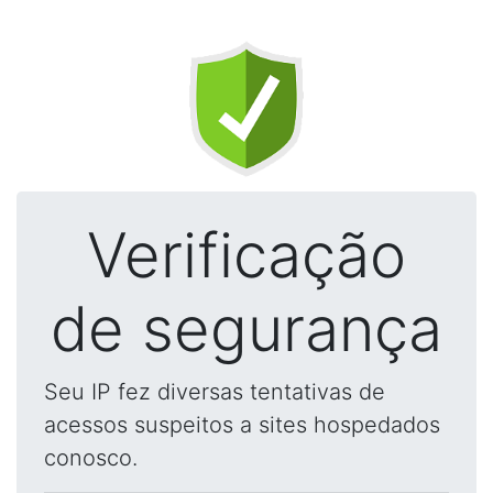
Verificação
de segurança
Seu IP fez diversas tentativas de
acessos suspeitos a sites hospedados
conosco.