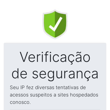
Verificação
de segurança
Seu IP fez diversas tentativas de
acessos suspeitos a sites hospedados
conosco.