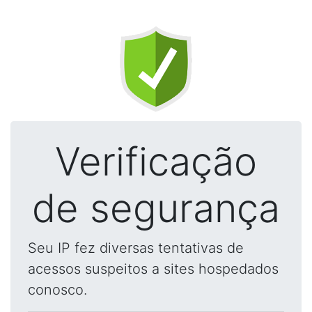
Verificação
de segurança
Seu IP fez diversas tentativas de
acessos suspeitos a sites hospedados
conosco.